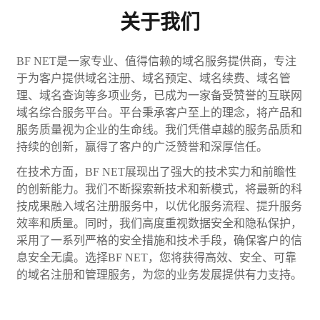
关于我们
BF NET是一家专业、值得信赖的域名服务提供商，专注
于为客户提供域名注册、域名预定、域名续费、域名管
理、域名查询等多项业务，已成为一家备受赞誉的互联网
域名综合服务平台。平台秉承客户至上的理念，将产品和
服务质量视为企业的生命线。我们凭借卓越的服务品质和
持续的创新，赢得了客户的广泛赞誉和深厚信任。
在技术方面，BF NET展现出了强大的技术实力和前瞻性
的创新能力。我们不断探索新技术和新模式，将最新的科
技成果融入域名注册服务中，以优化服务流程、提升服务
效率和质量。同时，我们高度重视数据安全和隐私保护，
采用了一系列严格的安全措施和技术手段，确保客户的信
息安全无虞。选择BF NET，您将获得高效、安全、可靠
的域名注册和管理服务，为您的业务发展提供有力支持。