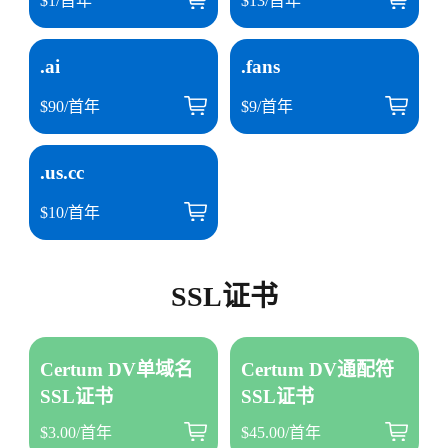
$1/首年
$13/首年
.ai
.fans
$90/首年
$9/首年
.us.cc
$10/首年
SSL证书
Certum DV单域名
Certum DV通配符
SSL证书
SSL证书
$3.00/首年
$45.00/首年