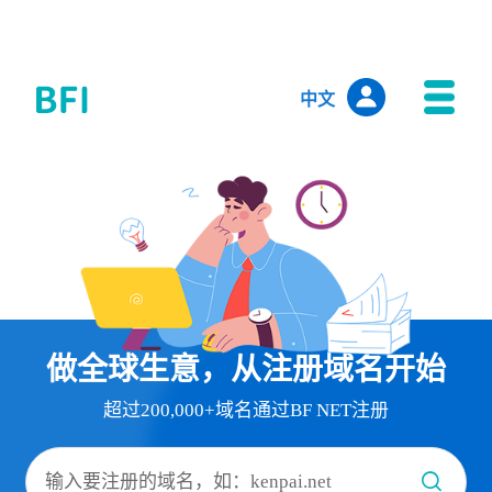
中文
做全球生意，从注册域名开始
超过200,000+域名通过BF NET注册

输入要注册的域名，如：kenpai.net